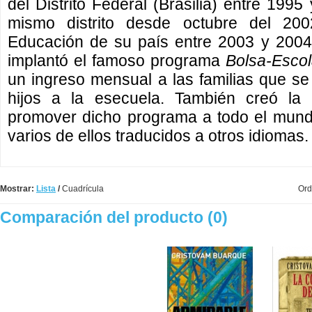
del Distrito Federal (Brasilia) entre 199
mismo distrito desde octubre del 200
Educación de su país entre 2003 y 2004.
implantó el famoso programa
Bolsa-Esco
un ingreso mensual a las familias que s
hijos a la esecuela. También creó 
promover dicho programa a todo el mundo
varios de ellos traducidos a otros idiomas.
Mostrar:
Lista
/
Cuadrícula
Ord
Comparación del producto (0)