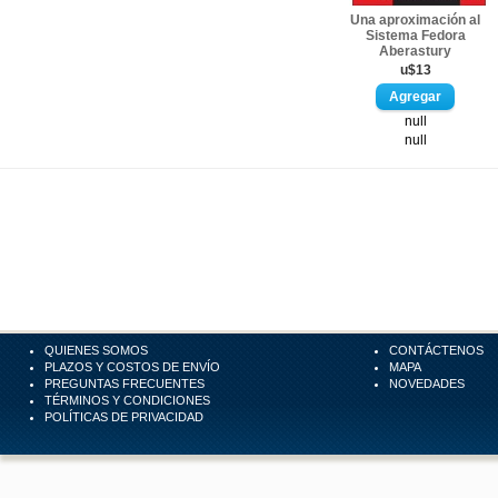
Una aproximación al
Sistema Fedora
Aberastury
u$13
null
null
QUIENES SOMOS
CONTÁCTENOS
PLAZOS Y COSTOS DE ENVÍO
MAPA
PREGUNTAS FRECUENTES
NOVEDADES
TÉRMINOS Y CONDICIONES
POLÍTICAS DE PRIVACIDAD