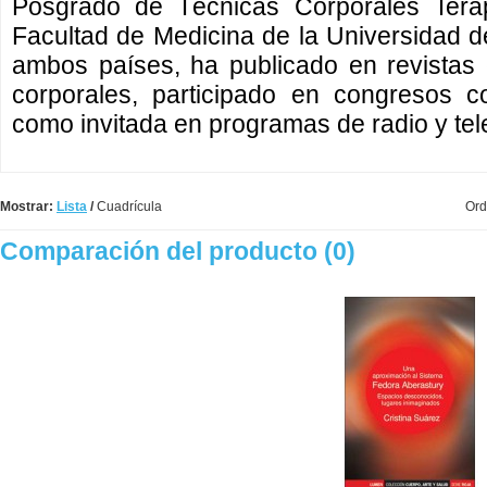
Posgrado de Técnicas Corporales Terap
Facultad de Medicina de la Universidad d
ambos países, ha publicado en revistas 
corporales, participado en congresos c
como invitada en programas de radio y tel
Mostrar:
Lista
/
Cuadrícula
Ord
Comparación del producto (0)