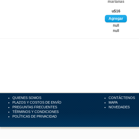
marianas
u$16
null
null
QUIENES SOMOS
CONTÁCTENOS
PLAZOS Y COSTOS DE ENVÍO
MAPA
PREGUNTAS FRECUENTES
NOVEDADES
TÉRMINOS Y CONDICIONES
POLÍTICAS DE PRIVACIDAD