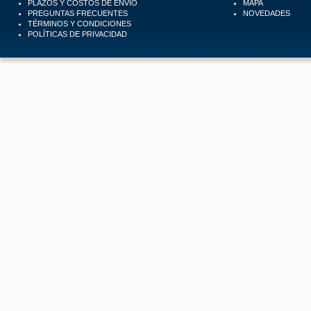
PLAZOS Y COSTOS DE ENVÍO
MAPA
PREGUNTAS FRECUENTES
NOVEDADES
TÉRMINOS Y CONDICIONES
POLÍTICAS DE PRIVACIDAD