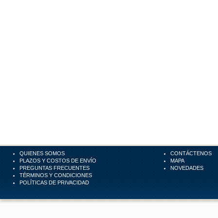
QUIENES SOMOS
CONTÁCTENOS
PLAZOS Y COSTOS DE ENVÍO
MAPA
PREGUNTAS FRECUENTES
NOVEDADES
TÉRMINOS Y CONDICIONES
POLÍTICAS DE PRIVACIDAD