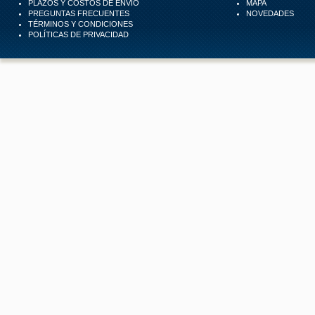
PLAZOS Y COSTOS DE ENVÍO
MAPA
PREGUNTAS FRECUENTES
NOVEDADES
TÉRMINOS Y CONDICIONES
POLÍTICAS DE PRIVACIDAD