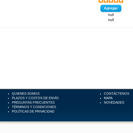
null
null
QUIENES SOMOS
CONTÁCTENOS
PLAZOS Y COSTOS DE ENVÍO
MAPA
PREGUNTAS FRECUENTES
NOVEDADES
TÉRMINOS Y CONDICIONES
POLÍTICAS DE PRIVACIDAD