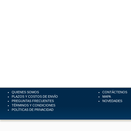
QUIENES SOMOS
CONTÁCTENOS
PLAZOS Y COSTOS DE ENVÍO
MAPA
PREGUNTAS FRECUENTES
NOVEDADES
TÉRMINOS Y CONDICIONES
POLÍTICAS DE PRIVACIDAD