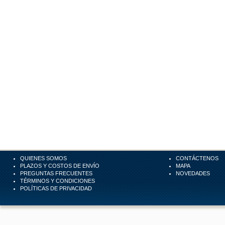
QUIENES SOMOS
CONTÁCTENOS
PLAZOS Y COSTOS DE ENVÍO
MAPA
PREGUNTAS FRECUENTES
NOVEDADES
TÉRMINOS Y CONDICIONES
POLÍTICAS DE PRIVACIDAD