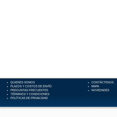
QUIENES SOMOS
CONTÁCTENOS
PLAZOS Y COSTOS DE ENVÍO
MAPA
PREGUNTAS FRECUENTES
NOVEDADES
TÉRMINOS Y CONDICIONES
POLÍTICAS DE PRIVACIDAD