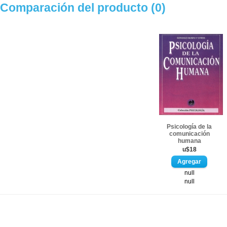
Comparación del producto (0)
Psicología de la
comunicación
humana
u$18
null
null