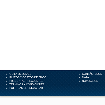
QUIENES SOMOS
CONTÁCTENOS
PLAZOS Y COSTOS DE ENVÍO
MAPA
PREGUNTAS FRECUENTES
NOVEDADES
TÉRMINOS Y CONDICIONES
POLÍTICAS DE PRIVACIDAD