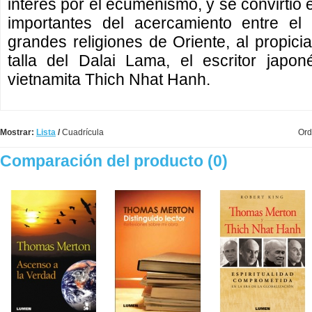
interés por el ecumenismo, y se convirtió
importantes del acercamiento entre el 
grandes religiones de Oriente, al propicia
talla del Dalai Lama, el escritor japo
vietnamita Thich Nhat Hanh.
Mostrar:
Lista
/
Cuadrícula
Ord
Comparación del producto (0)