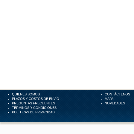
QUIENES SOMOS
CONTÁCTENOS
PLAZOS Y COSTOS DE ENVÍO
MAPA
PREGUNTAS FRECUENTES
NOVEDADES
TÉRMINOS Y CONDICIONES
POLÍTICAS DE PRIVACIDAD