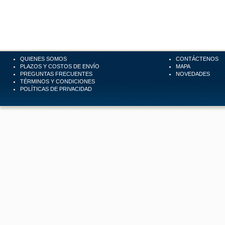
QUIENES SOMOS
CONTÁCTENOS
PLAZOS Y COSTOS DE ENVÍO
MAPA
PREGUNTAS FRECUENTES
NOVEDADES
TÉRMINOS Y CONDICIONES
POLÍTICAS DE PRIVACIDAD