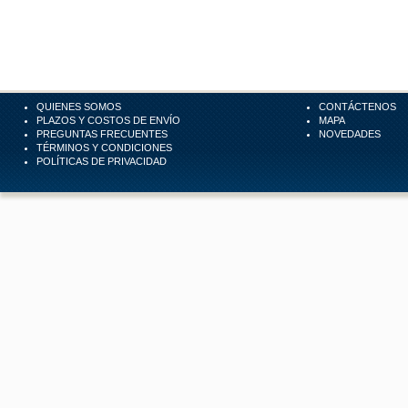
QUIENES SOMOS
CONTÁCTENOS
PLAZOS Y COSTOS DE ENVÍO
MAPA
PREGUNTAS FRECUENTES
NOVEDADES
TÉRMINOS Y CONDICIONES
POLÍTICAS DE PRIVACIDAD