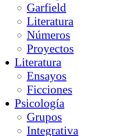
Garfield
Literatura
Números
Proyectos
Literatura
Ensayos
Ficciones
Psicología
Grupos
Integrativa