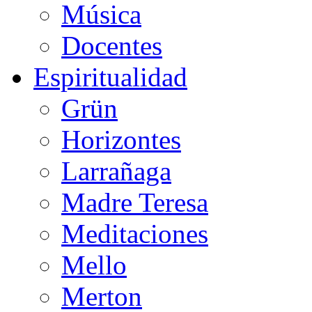
Música
Docentes
Espiritualidad
Grün
Horizontes
Larrañaga
Madre Teresa
Meditaciones
Mello
Merton