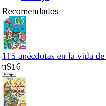
Recomendados
115 anécdotas en la vida de 
u$16