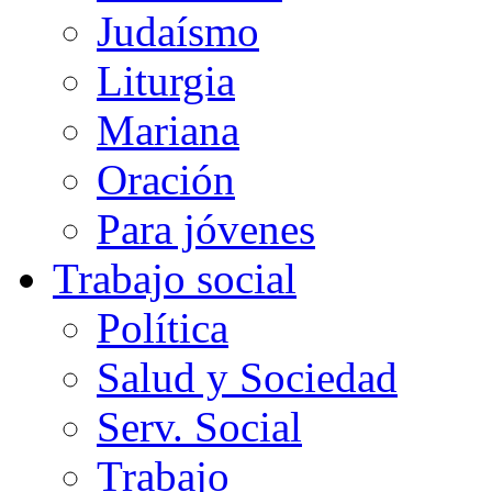
Judaísmo
Liturgia
Mariana
Oración
Para jóvenes
Trabajo social
Política
Salud y Sociedad
Serv. Social
Trabajo