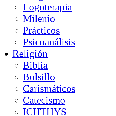
Logoterapia
Milenio
Prácticos
Psicoanálisis
Religión
Biblia
Bolsillo
Carismáticos
Catecismo
ICHTHYS