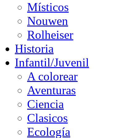
Místicos
Nouwen
Rolheiser
Historia
Infantil/Juvenil
A colorear
Aventuras
Ciencia
Clasicos
Ecología