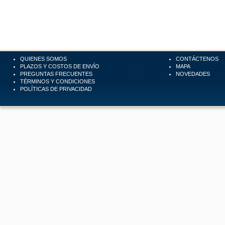
QUIENES SOMOS
CONTÁCTENOS
PLAZOS Y COSTOS DE ENVÍO
MAPA
PREGUNTAS FRECUENTES
NOVEDADES
TÉRMINOS Y CONDICIONES
POLÍTICAS DE PRIVACIDAD