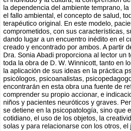
la dependencia del ambiente temprano, la 
el fallo ambiental, el concepto de salud, 
terapéutico original. En este modelo, pacie
comprometidos, con sus características, su
dando lugar a un encuentro inédito en el c
creado y encontrado por ambos. A partir de
Dra. Sonia Abadi proporciona al lector un t
toda la obra de D. W. Winnicott, tanto en 
la aplicación de sus ideas en la práctica ps
psicólogos, psicoanalistas, psicopedagog
encontrarán en esta obra una fuente de re
comprender su propio accionar, e indicaci
niños y pacientes neuróticos y graves. Per
se detiene en la psicopatología, sino que e
cotidiano, el uso de los objetos, la creativ
solas y para relacionarse con los otros, el 