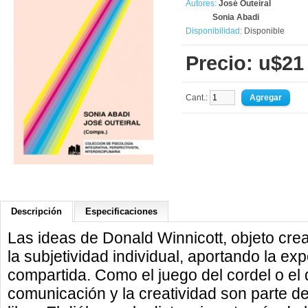
Autores:
José Outeiral
Sonia Abadi
Disponibilidad:
Disponible
Precio: u$21
Cant.:
Descripción
Especificaciones
Las ideas de Donald Winnicott, objeto cre
la subjetividad individual, aportando la exp
compartida. Como el juego del cordel o el 
comunicación y la creatividad son parte d