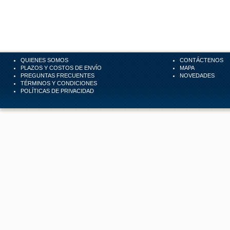
QUIENES SOMOS
CONTÁCTENOS
PLAZOS Y COSTOS DE ENVÍO
MAPA
PREGUNTAS FRECUENTES
NOVEDADES
TÉRMINOS Y CONDICIONES
POLÍTICAS DE PRIVACIDAD