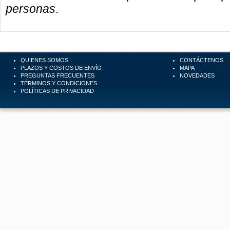
personas
.
QUIENES SOMOS
CONTÁCTENOS
PLAZOS Y COSTOS DE ENVÍO
MAPA
PREGUNTAS FRECUENTES
NOVEDADES
TÉRMINOS Y CONDICIONES
POLÍTICAS DE PRIVACIDAD