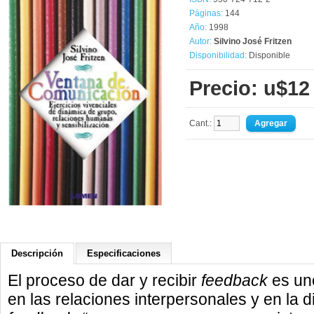
Páginas:
144
Año:
1998
Autor:
Silvino José Fritzen
Disponibilidad:
Disponible
Precio: u$12
Cant.:
Descripción
Especificaciones
El proceso de dar y recibir
feedback
es un
en las relaciones interpersonales y en la 