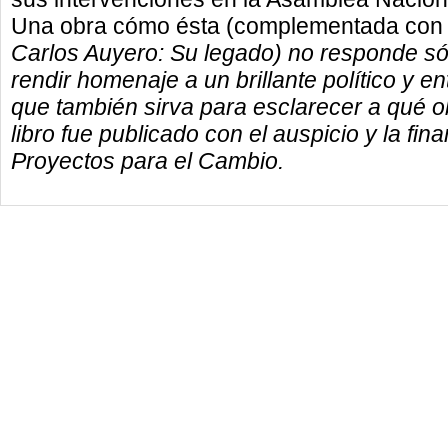
Una obra cómo ésta (complementada con l
Carlos Auyero: Su legado) no responde sól
rendir homenaje a un brillante político y
que también sirva para esclarecer a qué o
libro fue publicado con el auspicio y la fi
Proyectos para el Cambio.