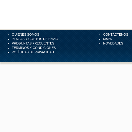
QUIENES SOMOS
CONTÁCTENOS
PLAZOS Y COSTOS DE ENVÍO
MAPA
PREGUNTAS FRECUENTES
NOVEDADES
TÉRMINOS Y CONDICIONES
POLÍTICAS DE PRIVACIDAD