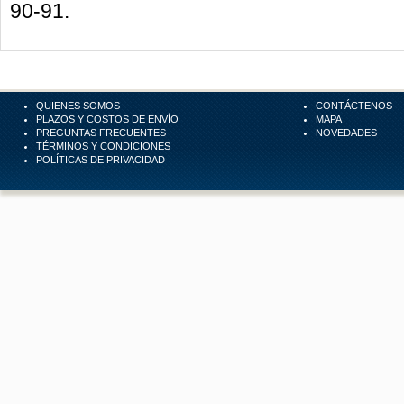
90-91.
QUIENES SOMOS
CONTÁCTENOS
PLAZOS Y COSTOS DE ENVÍO
MAPA
PREGUNTAS FRECUENTES
NOVEDADES
TÉRMINOS Y CONDICIONES
POLÍTICAS DE PRIVACIDAD