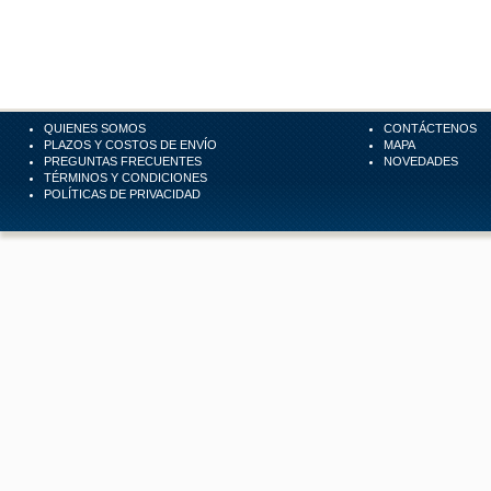
QUIENES SOMOS
CONTÁCTENOS
PLAZOS Y COSTOS DE ENVÍO
MAPA
PREGUNTAS FRECUENTES
NOVEDADES
TÉRMINOS Y CONDICIONES
POLÍTICAS DE PRIVACIDAD