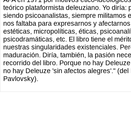
teórico plataformista deleuziano. Yo diría:
siendo psicoanalistas, siempre militamos en
nos faltaba para expresarnos y afectarno
estéticas, micropolíticas, éticas, psicoanalí
psicodramáticas, etc. El libro tiene el mér
nuestras singularidades existenciales. Pe
maduración. Diría, también, la pasión nece
recorrido del libro. Porque no hay Deleuze
no hay Deleuze 'sin afectos alegres'." (de
Pavlovsky).