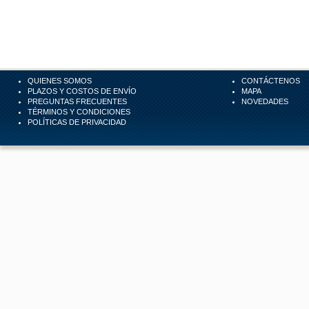
QUIENES SOMOS
CONTÁCTENOS
PLAZOS Y COSTOS DE ENVÍO
MAPA
PREGUNTAS FRECUENTES
NOVEDADES
TÉRMINOS Y CONDICIONES
POLÍTICAS DE PRIVACIDAD