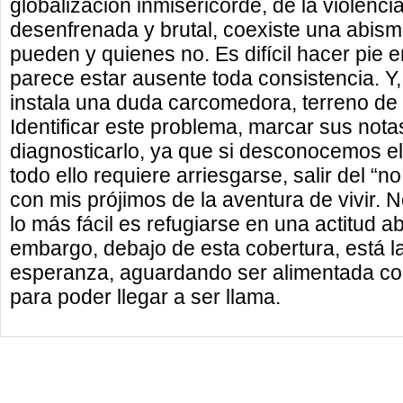
globalización inmisericorde, de la violen
desenfrenada y brutal, coexiste una abism
pueden y quienes no. Es difícil hacer pie e
parece estar ausente toda consistencia. Y
instala una duda carcomedora, terreno de 
Identificar este problema, marcar sus not
diagnosticarlo, ya que si desconocemos e
todo ello requiere arriesgarse, salir del “n
con mis prójimos de la aventura de vivir. N
lo más fácil es refugiarse en una actitud ab
embargo, debajo de esta cobertura, está l
esperanza, aguardando ser alimentada co
para poder llegar a ser llama.