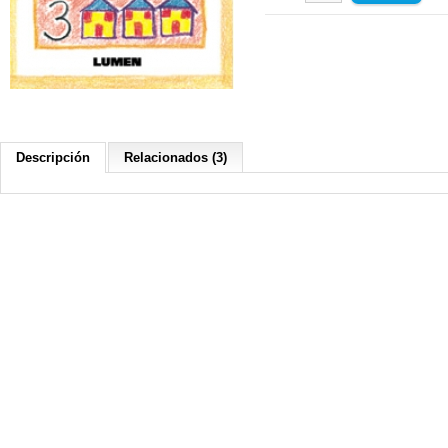
Descripción
Relacionados (3)