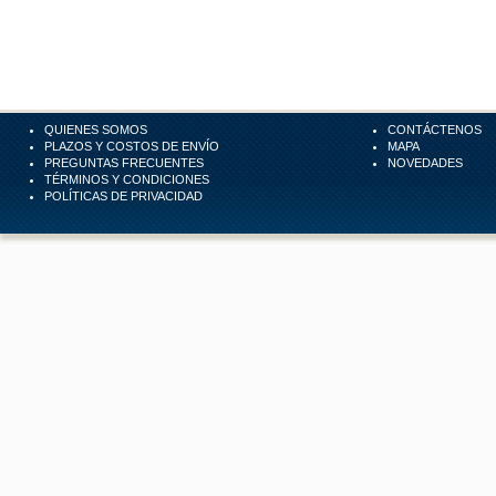
QUIENES SOMOS
CONTÁCTENOS
PLAZOS Y COSTOS DE ENVÍO
MAPA
PREGUNTAS FRECUENTES
NOVEDADES
TÉRMINOS Y CONDICIONES
POLÍTICAS DE PRIVACIDAD