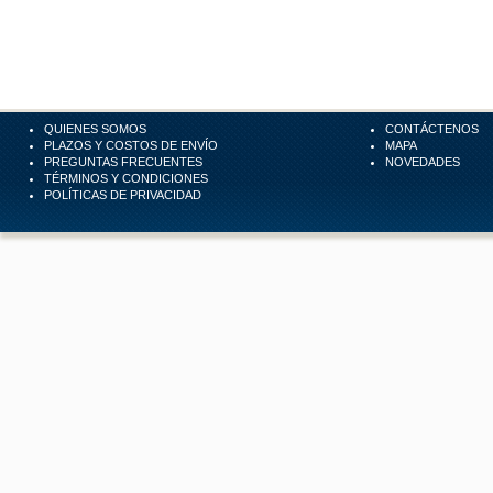
QUIENES SOMOS
CONTÁCTENOS
PLAZOS Y COSTOS DE ENVÍO
MAPA
PREGUNTAS FRECUENTES
NOVEDADES
TÉRMINOS Y CONDICIONES
POLÍTICAS DE PRIVACIDAD