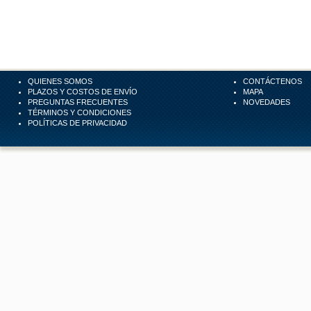
QUIENES SOMOS
CONTÁCTENOS
PLAZOS Y COSTOS DE ENVÍO
MAPA
PREGUNTAS FRECUENTES
NOVEDADES
TÉRMINOS Y CONDICIONES
POLÍTICAS DE PRIVACIDAD