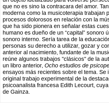
que no es sino la contracara del amor. Ta
moderna como la musicoterapia trabajan pa
procesos dolorosos en relación con la mús
que ha sido pionera en señalar estas cues
humano es dueño de un “capital” sonoro ú
sonoro interno. Sería tarea de la educación
personas su derecho a utilizar, gozar y co
anterior al nacimiento, fundante de la mus
reúne algunos trabajos "clásicos" de la au
un libro anterior,
Ocho estudios de psicop
ensayos más recientes sobre el tema. Se
original trabajo experimental de la desta
psicoanalista francesa Edith Lecourt, cuya
de Gainza.