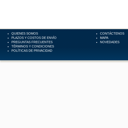
QUIENES SOMOS
CONTÁCTENOS
PLAZOS Y COSTOS DE ENVÍO
MAPA
PREGUNTAS FRECUENTES
NOVEDADES
TÉRMINOS Y CONDICIONES
POLÍTICAS DE PRIVACIDAD