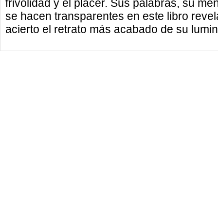
frivolidad y el placer. Sus palabras, su men
se hacen transparentes en este libro revel
acierto el retrato más acabado de su lumin