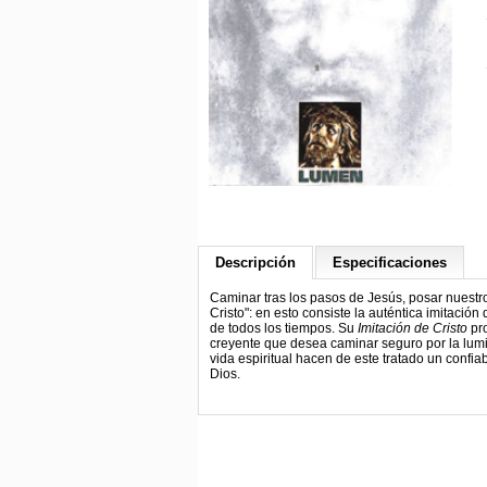
Descripción
Especificaciones
Caminar tras los pasos de Jesús, posar nuestr
Cristo": en esto consiste la auténtica imitación
de todos los tiempos. Su
Imitación de Cristo
pro
creyente que desea caminar seguro por la lum
vida espiritual hacen de este tratado un conf
Dios.