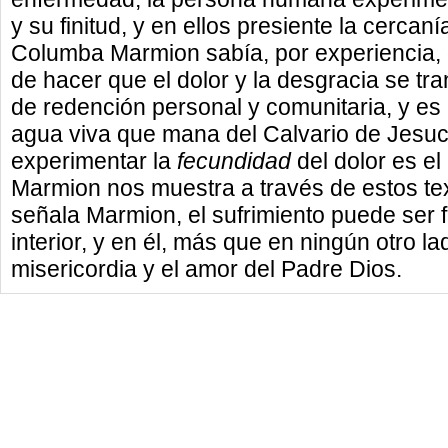
y su finitud, y en ellos presiente la cerc
Columba Marmion sabía, por experiencia, 
de hacer que el dolor y la desgracia se tra
de redención personal y comunitaria, y es 
agua viva que mana del Calvario de Jesucr
experimentar la
fecundidad
del dolor es e
Marmion nos muestra a través de estos te
señala Marmion, el sufrimiento puede ser 
interior, y en él, más que en ningún otro la
misericordia y el amor del Padre Dios.