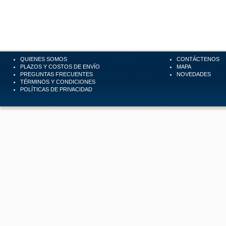
QUIENES SOMOS
CONTÁCTENOS
PLAZOS Y COSTOS DE ENVÍO
MAPA
PREGUNTAS FRECUENTES
NOVEDADES
TÉRMINOS Y CONDICIONES
POLÍTICAS DE PRIVACIDAD