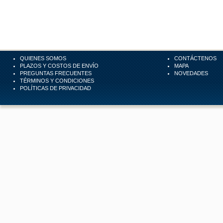
QUIENES SOMOS
CONTÁCTENOS
PLAZOS Y COSTOS DE ENVÍO
MAPA
PREGUNTAS FRECUENTES
NOVEDADES
TÉRMINOS Y CONDICIONES
POLÍTICAS DE PRIVACIDAD