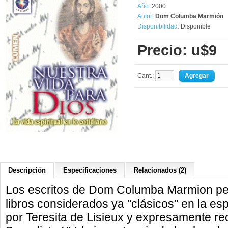
Año:
2000
Autor:
Dom Columba Marmión
Disponibilidad:
Disponible
Precio: u$9
Cant.:
Descripción
Especificaciones
Relacionados (2)
Los escritos de Dom Columba Marmion pe
libros considerados ya "clásicos" en la espi
por Teresita de Lisieux y expresamente r