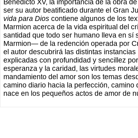
Benedicto XV, la importancia de la obra d
ser su autor beatificado durante el Gran J
vida para Dios
contiene algunos de los te
Marmion acerca de la vida espiritual del cr
santidad que todo ser humano lleva en s
Marmion— de la redención operada por Crist
el autor descubrirá las distintas instancias
explicadas con profundidad y sencillez po
esperanza y la caridad, las virtudes morale
mandamiento del amor son los temas desde
camino diario hacia la perfección, camino q
nace en los pequeños actos de amor de nu