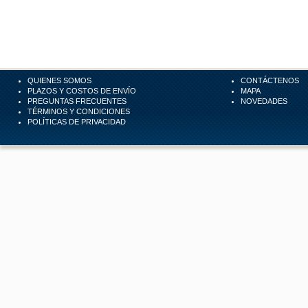
QUIENES SOMOS
CONTÁCTENOS
PLAZOS Y COSTOS DE ENVÍO
MAPA
PREGUNTAS FRECUENTES
NOVEDADES
TÉRMINOS Y CONDICIONES
POLÍTICAS DE PRIVACIDAD