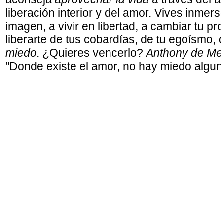
liberación interior y del amor. Vives inmer
imagen, a vivir en libertad, a cambiar tu 
liberarte de tus cobardías, de tu egoísmo,
miedo
. ¿Quieres vencerlo?
Anthony de Me
"Donde existe el amor, no hay miedo algun