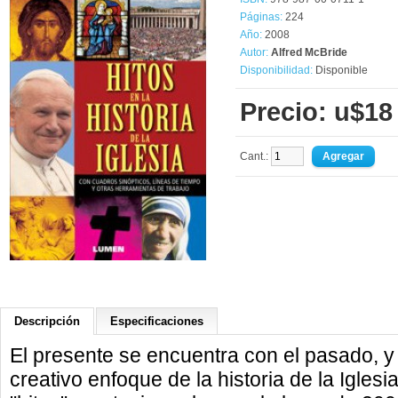
Páginas:
224
Año:
2008
Autor:
Alfred McBride
Disponibilidad:
Disponible
Precio: u$18
Cant.:
Descripción
Especificaciones
El presente se encuentra con el pasado, y a
creativo enfoque de la historia de la Iglesia