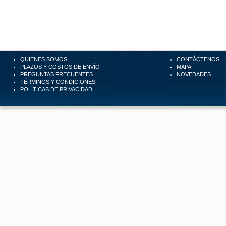
QUIENES SOMOS
CONTÁCTENOS
PLAZOS Y COSTOS DE ENVÍO
MAPA
PREGUNTAS FRECUENTES
NOVEDADES
TÉRMINOS Y CONDICIONES
POLÍTICAS DE PRIVACIDAD