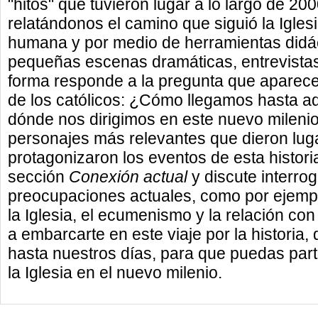
"hitos" que tuvieron lugar a lo largo de 200
relatándonos el camino que siguió la Igle
humana y por medio de herramientas didác
pequeñas escenas dramáticas, entrevistas,
forma responde a la pregunta que aparece
de los católicos: ¿Cómo llegamos hasta a
dónde nos dirigimos en este nuevo milenio?
personajes más relevantes que dieron lug
protagonizaron los eventos de esta historia
sección
Conexión actual
y discute interrog
preocupaciones actuales, como por ejemplo
la Iglesia, el ecumenismo y la relación con
a embarcarte en este viaje por la historia, 
hasta nuestros días, para que puedas parti
la Iglesia en el nuevo milenio.