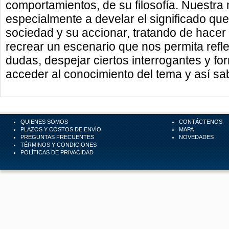
comportamientos, de su filosofía. Nuestra 
especialmente a develar el significado qu
sociedad y su accionar, tratando de hacer a
recrear un escenario que nos permita refle
dudas, despejar ciertos interrogantes y for
acceder al conocimiento del tema y así s
QUIENES SOMOS
CONTÁCTENOS
PLAZOS Y COSTOS DE ENVÍO
MAPA
PREGUNTAS FRECUENTES
NOVEDADES
TÉRMINOS Y CONDICIONES
POLÍTICAS DE PRIVACIDAD