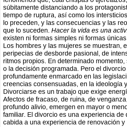
súbitamente distanciando a los protagonist
tiempo de ruptura, así como los intersticios
lo preceden, y las consecuencias y las re
que lo suceden.
Hacer la vida es una acti
existen ni formas simples ni formas únicas 
Los hombres y las mujeres se muestran, en
peripecias de desborde pasional, de inten
ritmos propios. En determinado momento,
o la decisión programada. Pero el divorcio
profundamente enmarcado en las legislaci
creencias consensuadas, en la ideología y
Divorciarse es un trabajo que exige energía
Afectos de fracaso, de ruina, de venganza
profundo alivio, emergen en mayor o meno
familiar. El divorcio es una experiencia d
cabida a una experiencia de renovación y 