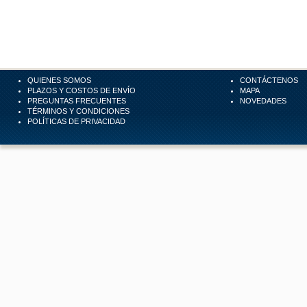
QUIENES SOMOS
CONTÁCTENOS
PLAZOS Y COSTOS DE ENVÍO
MAPA
PREGUNTAS FRECUENTES
NOVEDADES
TÉRMINOS Y CONDICIONES
POLÍTICAS DE PRIVACIDAD