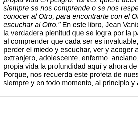
siempre se nos comprende o se nos respet
conocer al Otro, para encontrarte con el Ot
escuchar al Otro."
En este libro, Jean Van
la verdadera plenitud que se logra por la 
al comprender que cada ser es invaluable, 
perder el miedo y escuchar, ver y acoger a
extranjero, adolescente, enfermo, anciano.
propia vida la profundidad aquí y ahora de
Porque, nos recuerda este profeta de nuest
siempre y en todo momento, al principio y al