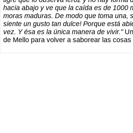
hacia abajo y ve que la caída es de 1000 m
moras maduras. De modo que toma una, se l
siente un gusto tan dulce! Porque está abi
vez. Y ésa es la única manera de vivir."
Un
de Mello para volver a saborear las cosas 