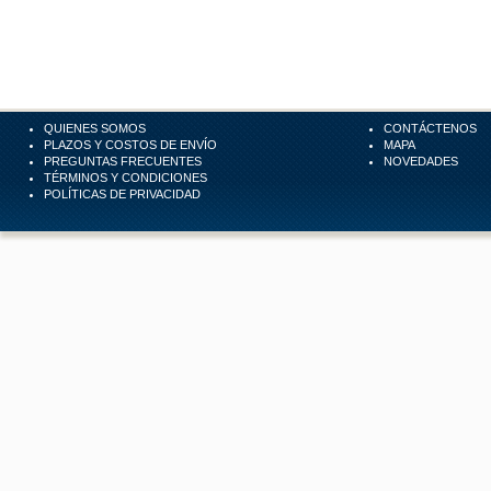
QUIENES SOMOS
CONTÁCTENOS
PLAZOS Y COSTOS DE ENVÍO
MAPA
PREGUNTAS FRECUENTES
NOVEDADES
TÉRMINOS Y CONDICIONES
POLÍTICAS DE PRIVACIDAD