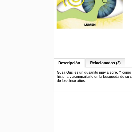
Descripción
Relacionados (2)
Gusa Gusi es un gusanito muy alegre. Y, como 
historia y acompañarlo en la búsqueda de su c
de los cinco años.