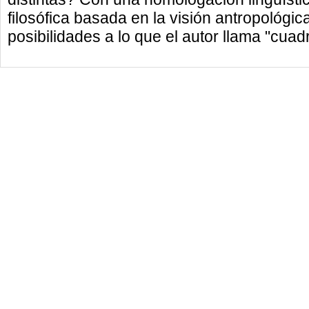
filosófica basada en la visión antropológica
posibilidades a lo que el autor llama "cuadra