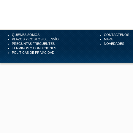
QUIENES SOMOS
CONTÁCTENOS
PLAZOS Y COSTOS DE ENVÍO
MAPA
PREGUNTAS FRECUENTES
NOVEDADES
TÉRMINOS Y CONDICIONES
POLÍTICAS DE PRIVACIDAD