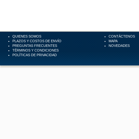
QUIENES SOMOS
CONTÁCTENOS
PLAZOS Y COSTOS DE ENVÍO
MAPA
PREGUNTAS FRECUENTES
NOVEDADES
TÉRMINOS Y CONDICIONES
POLÍTICAS DE PRIVACIDAD