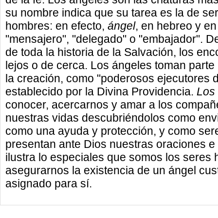
su nombre indica que su tarea es la de ser
hombres: en efecto,
ángel
, en hebreo y en
"mensajero", "delegado" o "embajador". De
de toda la historia de la Salvación, los e
lejos o de cerca. Los ángeles toman parte
la creación, como "poderosos ejecutores 
establecido por la Divina Providencia.
Los
conocer, acercarnos y amar a los compañe
nuestras vidas descubriéndolos como env
como una ayuda y protección, y como ser
presentan ante Dios nuestras oraciones e
ilustra lo especiales que somos los seres
asegurarnos la existencia de un ángel cus
asignado para sí.