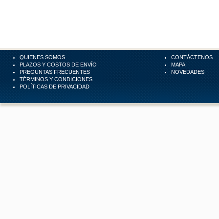
QUIENES SOMOS
CONTÁCTENOS
PLAZOS Y COSTOS DE ENVÍO
MAPA
PREGUNTAS FRECUENTES
NOVEDADES
TÉRMINOS Y CONDICIONES
POLÍTICAS DE PRIVACIDAD