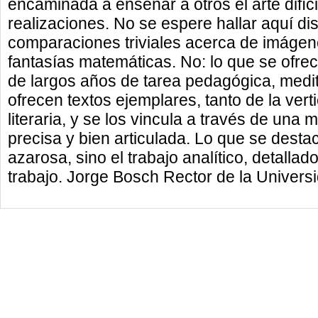
encaminada a enseñar a otros el arte difíci
realizaciones. No se espere hallar aquí dis
comparaciones triviales acerca de imágen
fantasías matemáticas. No: lo que se ofrece
de largos años de tarea pedagógica, medit
ofrecen textos ejemplares, tanto de la ver
literaria, y se los vincula a través de una 
precisa y bien articulada. Lo que se dest
azarosa, sino el trabajo analítico, detallado
trabajo. Jorge Bosch Rector de la Unive