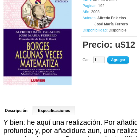
Páginas:
192
Año:
2008
Autores:
Alfredo Palacios
José María Ferrero
Disponibilidad:
Disponible
Precio: u$12
Cant.:
Descripción
Especificaciones
Y bien: he aquí una realización. Por añadid
profunda; y, por añadidura aun, una realiz