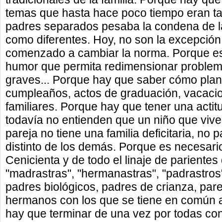
temas que hasta hace poco tiempo eran tab
padres separados pesaba la condena de l
como diferentes. Hoy, no son la excepción
comenzado a cambiar la norma. Porque es
humor que permita redimensionar problem
graves... Porque hay que saber cómo plan
cumpleaños, actos de graduación, vacacio
familiares. Porque hay que tener una acti
todavía no entienden que un niño que viv
pareja no tiene una familia deficitaria, no 
distinto de los demás. Porque es necesari
Cenicienta y de todo el linaje de parientes
"madrastras", "hermanastras", "padrastros
padres biológicos, padres de crianza, pare
hermanos con los que se tiene en común a
hay que terminar de una vez por todas con