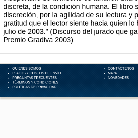
discreta, de la condición humana. El libro
discreción, por la agilidad de su lectura y
gratitud que el lector siente hacia quien lo
julio de 2003." (Discurso del jurado que ga
Premio Gradiva 2003)
QUIENES SOMOS
CONTÁCTENOS
PLAZOS Y COSTOS DE ENVÍO
MAPA
PREGUNTAS FRECUENTES
NOVEDADES
TÉRMINOS Y CONDICIONES
POLÍTICAS DE PRIVACIDAD