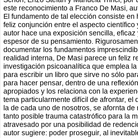
este reconocimiento a Franco De Masi, au
El fundamento de tal elección consiste en 
feliz conjunción entre el aspecto científico 
autor hace una exposición sencilla, eficaz 
espesor de su pensamiento. Rigurosamente
documentar los fundamentos imprescindible
realidad interna, De Masi parece un feliz 
investigación psicoanalítica que emplea la
para escribir un libro que sirve no sólo par
para hacer pensar, dentro de una reflexió
apropiados y los relaciona con la experienc
tema particularmente difícil de afrontar, el
la de cada uno de nosotros, se afornta de 
tanto posible trauma catastrófico para la 
atravesado por una posibilidad de redenció
autor sugiere: poder proseguir, al inevitab