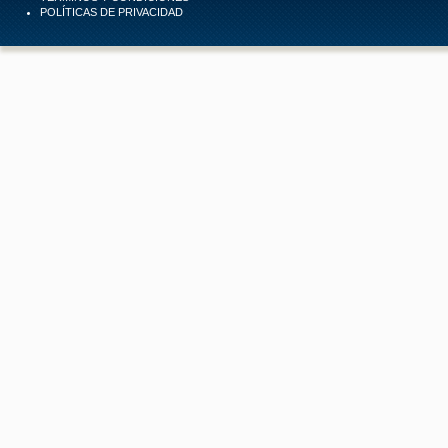
POLÍTICAS DE PRIVACIDAD