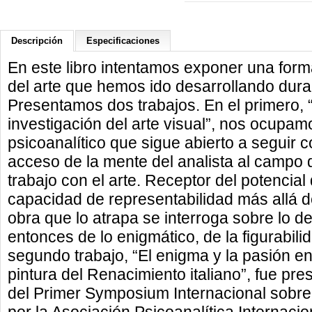
Descripción
Especificaciones
En este libro intentamos exponer una form
del arte que hemos ido desarrollando dur
Presentamos dos trabajos. En el primero, “
investigación del arte visual”, nos ocupa
psicoanalítico que sigue abierto a seguir 
acceso de la mente del analista al campo d
trabajo con el arte. Receptor del potencial
capacidad de representabilidad más allá de l
obra que lo atrapa se interroga sobre lo
entonces de lo enigmático, de la figurabilid
segundo trabajo, “El enigma y la pasión en
pintura del Renacimiento italiano”, fue pre
del Primer Symposium Internacional sobre 