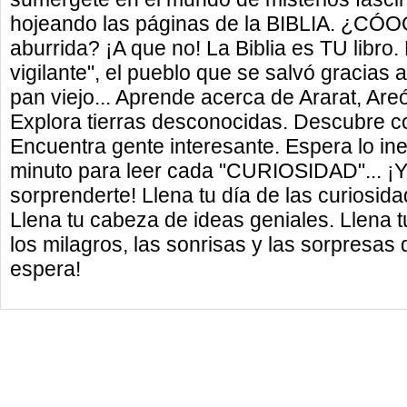
hojeando las páginas de la BIBLIA. ¿CÓO
aburrida? ¡A que no! La Biblia es TU libro.
vigilante", el pueblo que se salvó gracias
pan viejo... Aprende acerca de Ararat, Are
Explora tierras desconocidas. Descubre co
Encuentra gente interesante. Espera lo in
minuto para leer cada "CURIOSIDAD"... ¡
sorprenderte! Llena tu día de las curiosida
Llena tu cabeza de ideas geniales. Llena t
los milagros, las sonrisas y las sorpresas 
espera!