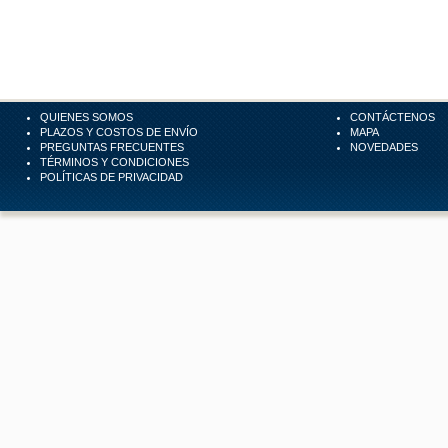
QUIENES SOMOS
CONTÁCTENOS
PLAZOS Y COSTOS DE ENVÍO
MAPA
PREGUNTAS FRECUENTES
NOVEDADES
TÉRMINOS Y CONDICIONES
POLÍTICAS DE PRIVACIDAD