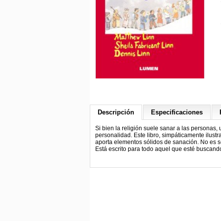
Descripción
Especificaciones
Si bien la religión suele sanar a las personas
personalidad. Este libro, simpáticamente ilustr
aporta elementos sólidos de sanación. No es só
Está escrito para todo aquel que esté buscand