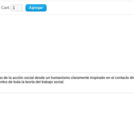
Cant.:
 de la acción social desde un humanismo claramente inspirado en el contacto di
tos de toda la teoría del trabajo social.