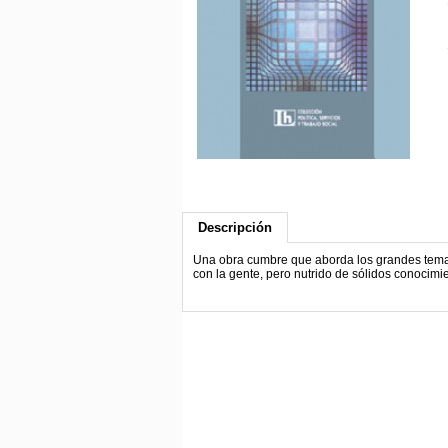
Descripción
Una obra cumbre que aborda los grandes temas
con la gente, pero nutrido de sólidos conocimien