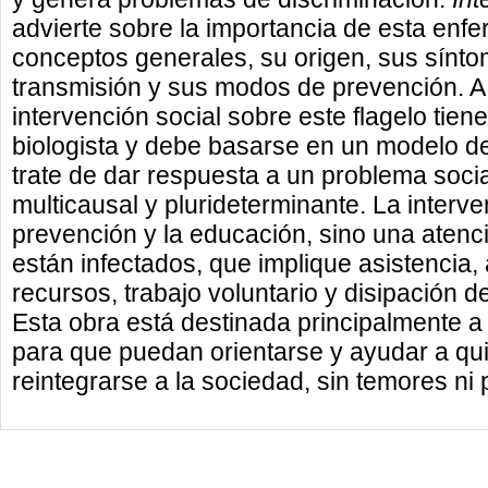
advierte sobre la importancia de esta en
conceptos generales, su origen, sus sínt
transmisión y sus modos de prevención. A 
intervención social sobre este flagelo tien
biologista y debe basarse en un modelo de
trate de dar respuesta a un problema socia
multicausal y plurideterminante. La interve
prevención y la educación, sino una aten
están infectados, que implique asistencia,
recursos, trabajo voluntario y disipación d
Esta obra está destinada principalmente a 
para que puedan orientarse y ayudar a q
reintegrarse a la sociedad, sin temores ni p