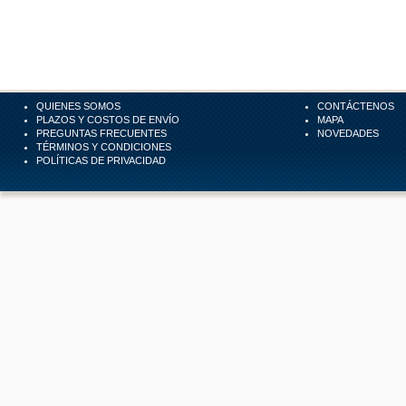
QUIENES SOMOS
CONTÁCTENOS
PLAZOS Y COSTOS DE ENVÍO
MAPA
PREGUNTAS FRECUENTES
NOVEDADES
TÉRMINOS Y CONDICIONES
POLÍTICAS DE PRIVACIDAD