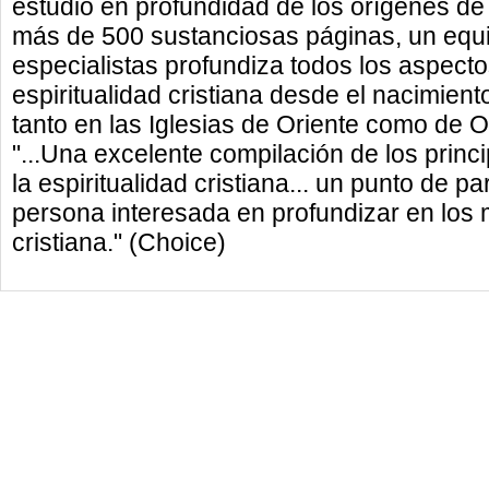
estudio en profundidad de los orígenes de l
más de 500 sustanciosas páginas, un equi
especialistas profundiza todos los aspectos
espiritualidad cristiana desde el nacimiento
tanto en las Iglesias de Oriente como de O
"...Una excelente compilación de los prin
la espiritualidad cristiana... un punto de p
persona interesada en profundizar en los mi
cristiana." (Choice)