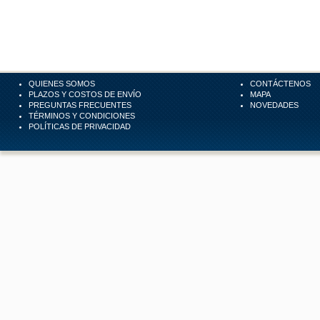
QUIENES SOMOS
CONTÁCTENOS
PLAZOS Y COSTOS DE ENVÍO
MAPA
PREGUNTAS FRECUENTES
NOVEDADES
TÉRMINOS Y CONDICIONES
POLÍTICAS DE PRIVACIDAD